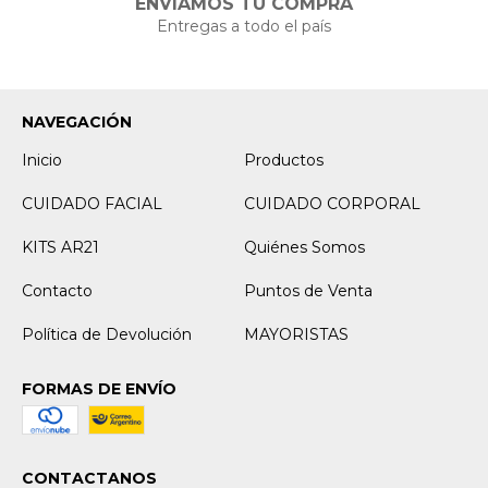
ENVIAMOS TU COMPRA
Entregas a todo el país
NAVEGACIÓN
Inicio
Productos
CUIDADO FACIAL
CUIDADO CORPORAL
KITS AR21
Quiénes Somos
Contacto
Puntos de Venta
Política de Devolución
MAYORISTAS
FORMAS DE ENVÍO
CONTACTANOS