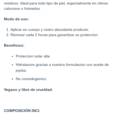
residuos. Ideal para todo tipo de piel, especialmente en climas
calurosos o húmedos.
Modo de uso:
Aplicar en cuerpo y rostro abundante producto.
Renovar cada 2 horas para garantizar su proteccion.
Beneficios:
Proteccion solar alta
Hidratacion gracias a nuestra formulacion con aceite de
jojoba.
No comedogenico.
Vegano y libre de crueldad.
COMPOSICIÓN INCI: