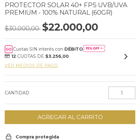
PROTECTOR SOLAR 40+ FPS UVB/UVA
PREMIUM - 100% NATURAL (60GR)
$22.000,00
$30.000,00
Cuotas SIN interés con
DÉBITO
12
CUOTAS DE
$3.256,00
VER MEDIOS DE PAGO
CANTIDAD
Compra protegida