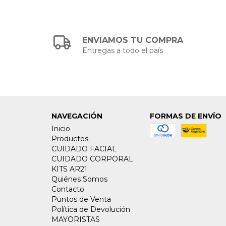
ENVIAMOS TU COMPRA
Entregas a todo el país
NAVEGACIÓN
FORMAS DE ENVÍO
Inicio
Productos
CUIDADO FACIAL
CUIDADO CORPORAL
KITS AR21
Quiénes Somos
Contacto
Puntos de Venta
Política de Devolución
MAYORISTAS