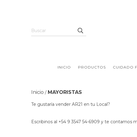
INICIO
PRODUCTOS
CUIDADO F
Inicio
MAYORISTAS
/
Te gustaría vender AR21 en tu Local?
Escribinos al +54 9 3547 54-6909 y te contamos m